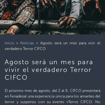
Inicio
>
Noticias
>
Agosto será un mes para vivir el
verdadero Terror CIFCO
Agosto será un mes para
vivir el verdadero Terror
CIFCO
El próximo mes de agosto, del 2 al 6, CIFCO presentará
en Fenadesal una experiencia única para los amantes del
terror y suspenso con su evento «Terror CIFCO: No