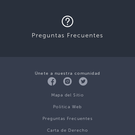
Preguntas Frecuentes
Únete a nuestra comunidad
Mapa del Sitio
Politica Web
Preguntas Frecuentes
Carta de Derecho