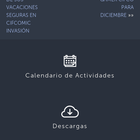
VACACIONES
PARA
»»
SEGURAS EN
DICIEMBRE
CIFCOMIC
INVASIÓN
Calendario de Actividades
Descargas