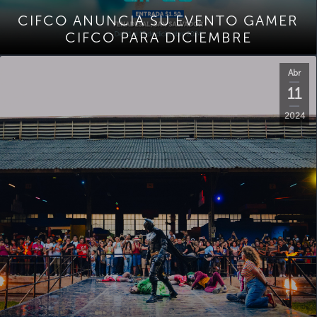
CIFCO ANUNCIA SU EVENTO GAMER
CIFCO PARA DICIEMBRE
Abr
11
2024