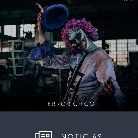
TERROR CIFCO
NOTICIAS