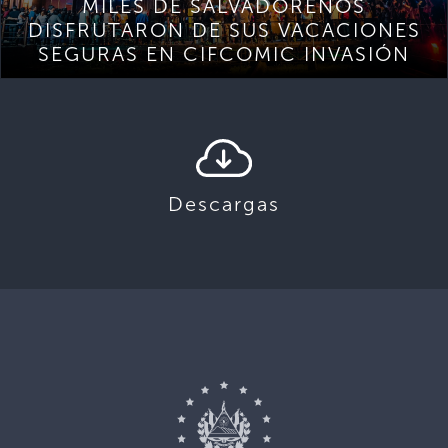
MILES DE SALVADOREÑOS
DISFRUTARON DE SUS VACACIONES
SEGURAS EN CIFCOMIC INVASIÓN
Descargas