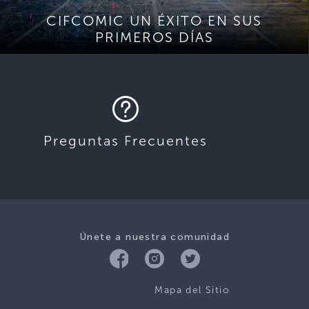
CIFCOMIC UN ÉXITO EN SUS
PRIMEROS DÍAS
Preguntas Frecuentes
Únete a nuestra comunidad
Mapa del Sitio