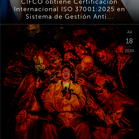
CIFCO obtiene Certificación
Internacional ISO 37001:2025 en
Sistema de Gestión Anti...
Jul
18
2024