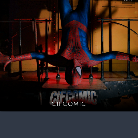
CIFCOMIC