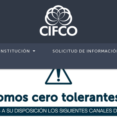
INSTITUCIÓN
SOLICITUD DE INFORMACIÓ