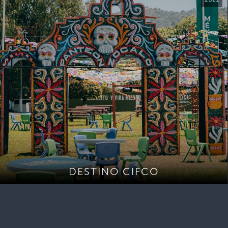
DESTINO CIFCO