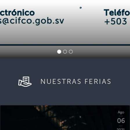
NUESTRAS FERIAS
Ago
06
2021