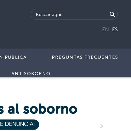
EN
ES
N PÚBLICA
PREGUNTAS FRECUENTES
ANTISOBORNO
Siguiente