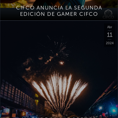
CIFCO ANUNCIA LA SEGUNDA
EDICIÓN DE GAMER CIFCO
Abr
11
2024