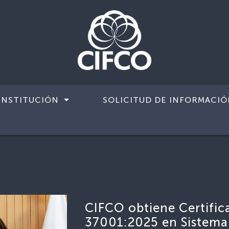
INSTITUCIÓN
SOLICITUD DE INFORMACIÓ
CIFCO obtiene Certific
37001:2025 en Sistema