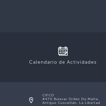
Calendario de Actividades
CIFCO
#470 Bulevar Orden De Malta,
Antiguo Cuscatlán, La Libertad