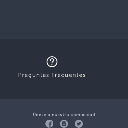
Preguntas Frecuentes
Únete a nuestra comunidad