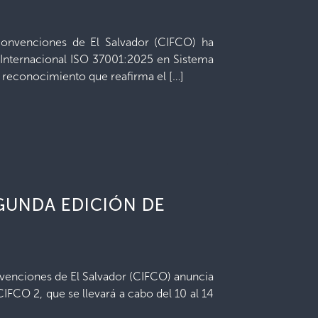
 Convenciones de El Salvador (CIFCO) ha
n Internacional ISO 37001:2025 en Sistema
 reconocimiento que reafirma el […]
GUNDA EDICIÓN DE
nvenciones de El Salvador (CIFCO) anuncia
IFCO 2, que se llevará a cabo del 10 al 14