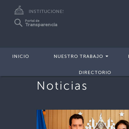
INSTITUCIONES
Portal de
Transparencia
INICIO
NUESTRO TRABAJO
DIRECTORIO
Noticias