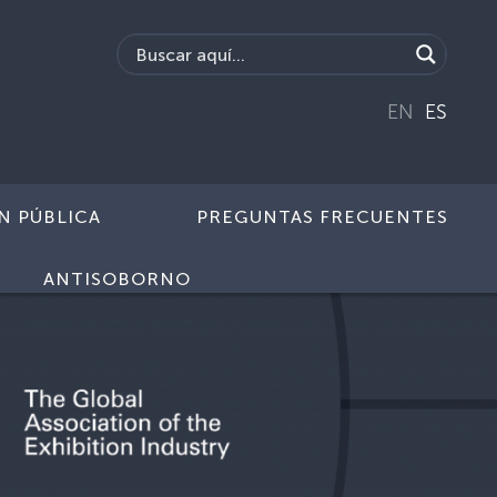
EN
ES
N PÚBLICA
PREGUNTAS FRECUENTES
ANTISOBORNO