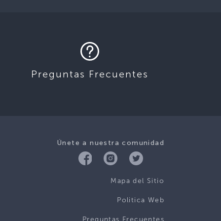
Preguntas Frecuentes
Únete a nuestra comunidad
Mapa del Sitio
Politica Web
Preguntas Frecuentes