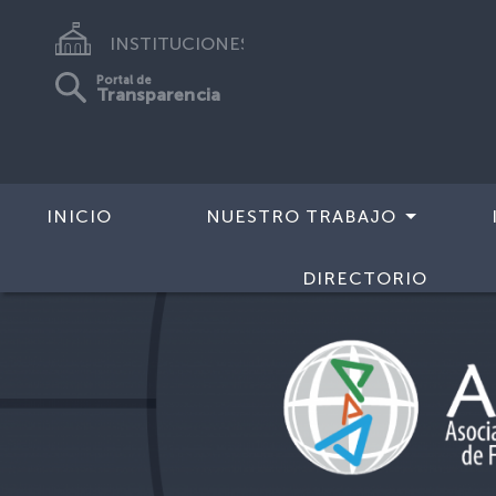
INSTITUCIONES
Portal de
Transparencia
INICIO
NUESTRO TRABAJO
DIRECTORIO