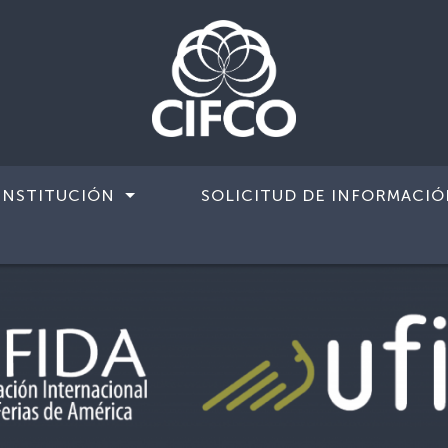
INSTITUCIÓN
SOLICITUD DE INFORMACIÓ