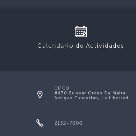
Calendario de Actividades
CIFCO
#470 Bulevar Orden De Malta,
Antiguo Cuscatlán, La Libertad
2132-7000