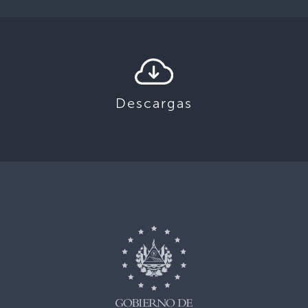
Descargas