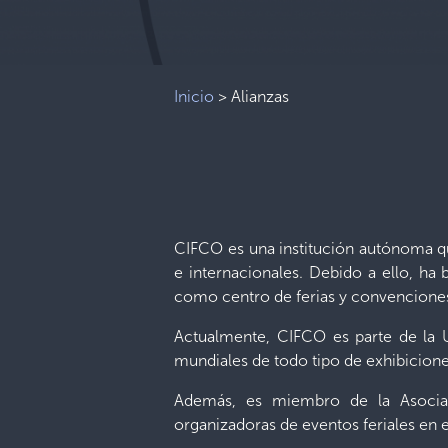
Inicio
>
Alianzas
CIFCO es una institución autónoma que
e internacionales. Debido a ello, ha 
como centro de ferias y convenciones
Actualmente, CIFCO es parte de la Un
mundiales de todo tipo de exhibiciones
Además, es miembro de la Asociac
organizadoras de eventos feriales en 