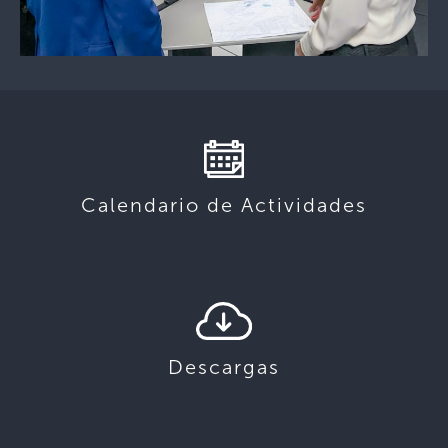
Calendario de Actividades
Descargas