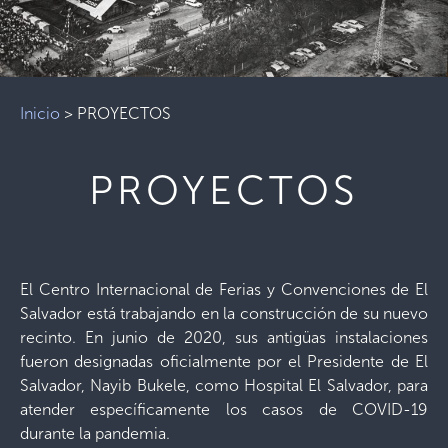
Inicio
>
PROYECTOS
PROYECTOS
El Centro Internacional de Ferias y Convenciones de El
Salvador está trabajando en la construcción de su nuevo
recinto. En junio de 2020, sus antigüas instalaciones
fueron designadas oficialmente por el Presidente de El
Salvador, Nayib Bukele, como Hospital El Salvador, para
atender específicamente los casos de COVID-19
durante la pandemia.