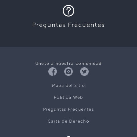
Preguntas Frecuentes
Únete a nuestra comunidad
Mapa del Sitio
Politica Web
Preguntas Frecuentes
Carta de Derecho