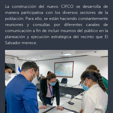
La construcción del nuevo CIFCO se desarrolla de
manera participativa con los diversos sectores de la
población. Para ello, se están haciendo constantemente
reuniones y consultas por diferentes canales de
comunicación a fin de incluir insumos del público en la
planeación y ejecución estratégica del recinto que El
Salvador merece.