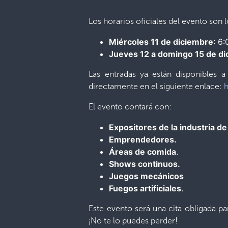
Los horarios oficiales del evento son l
Miércoles 11 de diciembre
: 6
Jueves 12 a domingo 15 de d
Las entradas ya están disponibles a
directamente en el siguiente enlace:
El evento contará con:
Expositores de la industria d
Emprendedores.
Áreas de comida
.
Shows continuos.
Juegos mecánicos
Fuegos artificiales
.
Este evento será una cita obligada p
¡No te lo puedes perder!