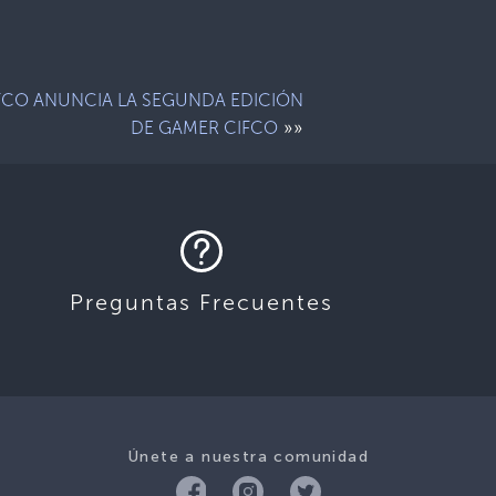
FCO ANUNCIA LA SEGUNDA EDICIÓN
»»
DE GAMER CIFCO
Preguntas Frecuentes
Únete a nuestra comunidad