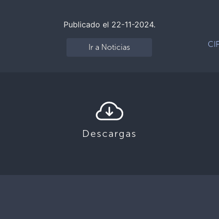
Publicado el 22-11-2024.
CI
Ir a Noticias
Descargas