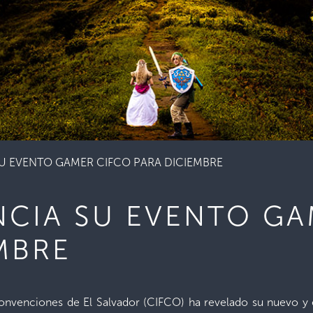
U EVENTO GAMER CIFCO PARA DICIEMBRE
NCIA SU EVENTO GA
MBRE
 Convenciones de El Salvador (CIFCO) ha revelado su nuevo 