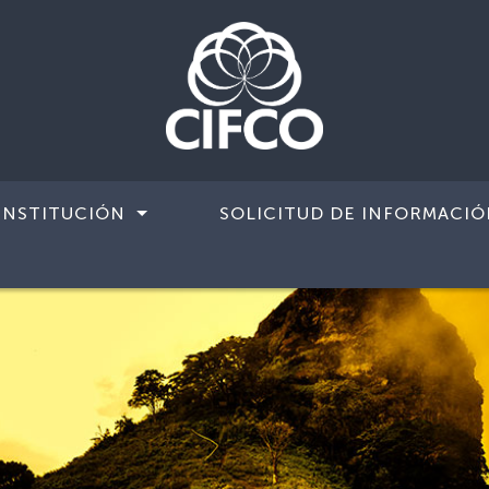
INSTITUCIÓN
SOLICITUD DE INFORMACIÓ