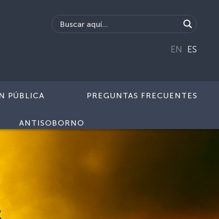
EN
ES
N PÚBLICA
PREGUNTAS FRECUENTES
ANTISOBORNO