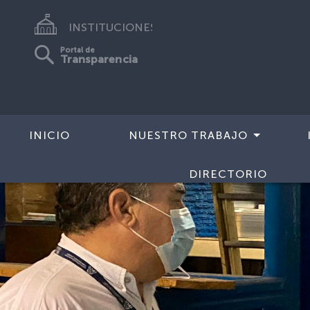
INSTITUCIONES
Portal de
Transparencia
INICIO
NUESTRO TRABAJO
DIRECTORIO