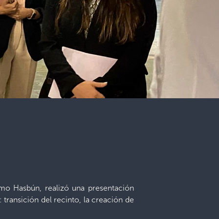
rmo Hasbún, realizó una presentación
 transición del recinto, la creación de