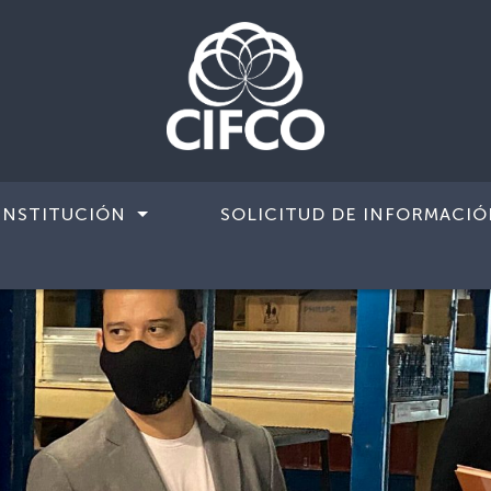
INSTITUCIÓN
SOLICITUD DE INFORMACIÓ