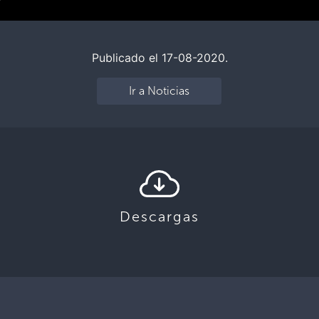
Publicado el 17-08-2020.
Ir a Noticias
Descargas