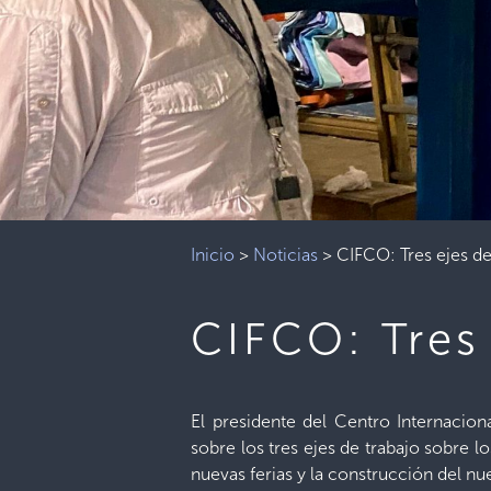
Inicio
>
Noticias
>
CIFCO: Tres ejes de
CIFCO: Tres 
El presidente del Centro Internacio
sobre los tres ejes de trabajo sobre l
nuevas ferias y la construcción del n