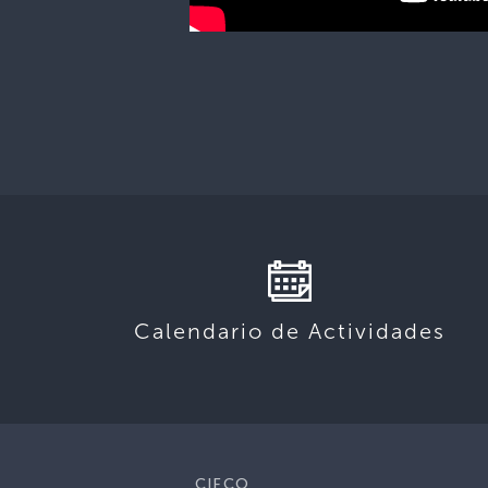
Calendario de Actividades
CIFCO