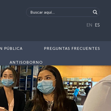
EN
ES
N PÚBLICA
PREGUNTAS FRECUENTES
ANTISOBORNO