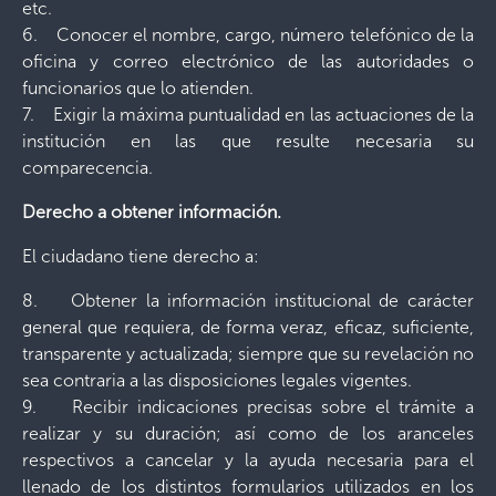
etc.
6. Conocer el nombre, cargo, número telefónico de la
oficina y correo electrónico de las autoridades o
funcionarios que lo atienden.
7. Exigir la máxima puntualidad en las actuaciones de la
institución en las que resulte necesaria su
comparecencia.
Derecho a obtener información.
El ciudadano tiene derecho a:
8. Obtener la información institucional de carácter
general que requiera, de forma veraz, eficaz, suficiente,
transparente y actualizada; siempre que su revelación no
sea contraria a las disposiciones legales vigentes.
9. Recibir indicaciones precisas sobre el trámite a
realizar y su duración; así como de los aranceles
respectivos a cancelar y la ayuda necesaria para el
llenado de los distintos formularios utilizados en los