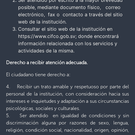
Ser atendido por escrito a la mayor brevedad
posible, mediante documento físico, correo
electrónico, fax o contacto a través del sitio
web de la institución.
Consultar el sitio web de la institución en
https://www.cifco.gob.sv; donde encontrará
información relacionada con los servicios y
actividades de la misma.
Derecho a recibir atención adecuada.
El ciudadano tiene derecho a:
4. Recibir un trato amable y respetuoso por parte del
personal de la institución, con consideración hacia sus
intereses e inquietudes y adaptación a sus circunstancias
psicológicas, sociales y culturales.
5. Ser atendido en igualdad de condiciones y sin
discriminación alguna por razones de sexo, lengua,
religión, condición social, nacionalidad, origen, opinión,