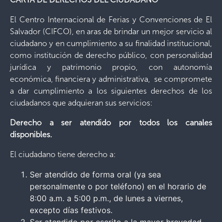
El Centro Internacional de Ferias y Convenciones de El
Salvador (CIFCO), en aras de brindar un mejor servicio al
ciudadano y en cumplimiento a su finalidad institucional,
como institución de derecho público, con personalidad
jurídica y patrimonio propio, con autonomía
económica, financiera y administrativa, se compromete
a dar cumplimiento a los siguientes derechos de los
ciudadanos que adquieran sus servicios:
Derecho a ser atendido por todos los canales
disponibles.
El ciudadano tiene derecho a:
Ser atendido de forma oral (ya sea
personalmente o por teléfono) en el horario de
8:00 a.m. a 5:00 p.m., de lunes a viernes,
excepto días festivos.