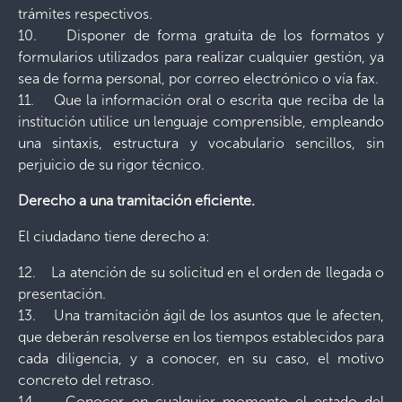
trámites respectivos.
10. Disponer de forma gratuita de los formatos y
formularios utilizados para realizar cualquier gestión, ya
sea de forma personal, por correo electrónico o vía fax.
11. Que la información oral o escrita que reciba de la
institución utilice un lenguaje comprensible, empleando
una sintaxis, estructura y vocabulario sencillos, sin
perjuicio de su rigor técnico.
Derecho a una tramitación eficiente.
El ciudadano tiene derecho a:
12. La atención de su solicitud en el orden de llegada o
presentación.
13. Una tramitación ágil de los asuntos que le afecten,
que deberán resolverse en los tiempos establecidos para
cada diligencia, y a conocer, en su caso, el motivo
concreto del retraso.
14. Conocer en cualquier momento el estado del