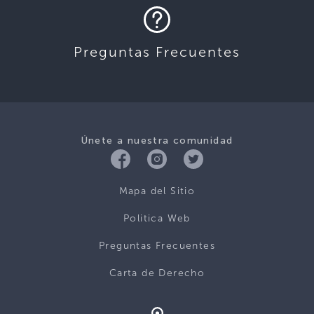
Preguntas Frecuentes
Únete a nuestra comunidad
Mapa del Sitio
Politica Web
Preguntas Frecuentes
Carta de Derecho