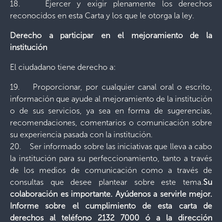
18. Ejercer y exigir plenamente los derechos
reconocidos en esta Carta y los que le otorga la ley
.
Derecho a participar en el mejoramiento de la
institución
El ciudadano tiene derecho a:
19. Proporcionar, por cualquier canal oral o escrito,
información que ayude al mejoramiento de la institución
o de sus servicios, ya sea en forma de sugerencias,
recomendaciones, comentarios o comunicación sobre
su experiencia pasada con la institución.
20. Ser informado sobre las iniciativas que lleva a cabo
la institución para su perfeccionamiento, tanto a través
de los medios de comunicación como a través de
consultas que desee plantear sobre este tema.
Su
colaboración es importante. Ayúdenos a servirle mejor.
Informe sobre el cumplimiento de esta carta de
derechos al teléfono 2132 7000 ó a la dirección