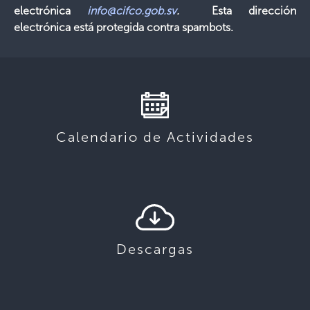
electrónica
info@cifco.gob.sv
.
Esta dirección
electrónica está protegida contra spambots.
Calendario de Actividades
Descargas