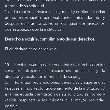
trámite de su solicitud.
15. La máxima privacidad, seguridad y confidencialidad
de su información personal tanto antes, durante y
después del trámite como en cualquier comunicación
que establezca con la institución.
Derecho a exigir el cumplimiento de sus derechos.
El ciudadano tiene derecho a:
16. Recibir, cuando no se encuentre satisfecho con los
servicios ofrecidos, explicaciones detalladas y la
atención y resolución inmediata de su queja.
17. Formular reclamaciones, denuncias y sugerencias
relativas al incorrecto funcionamiento de la institución o
a la inadecuada tramitación de su solicitud, así como a
recibir respuesta a las mismas a la mayor brevedad
posible.